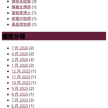
謝楚英姑娘
(3)
陳義生傳道
(1)
雷競業博士
(1)
麥耀光牧師
(1)
黃昌發牧師
(1)
講道存檔
7 月 2026
(2)
4 月 2026
(2)
2 月 2026
(2)
1 月 2026
(2)
12 月 2025
(1)
11 月 2025
(1)
10 月 2025
(1)
9 月 2025
(2)
8 月 2025
(1)
7 月 2025
(2)
6 月 2025
(1)