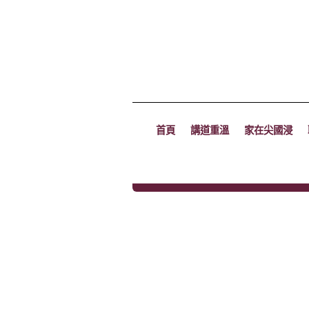
首頁
講道重溫
家在尖國浸