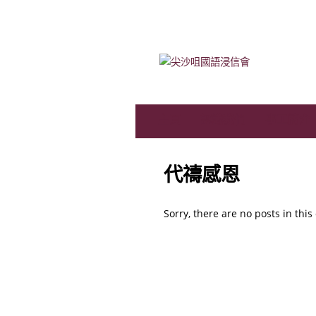
主頁
認識我們
事工簡介
代禱感恩
Sorry, there are no posts in this