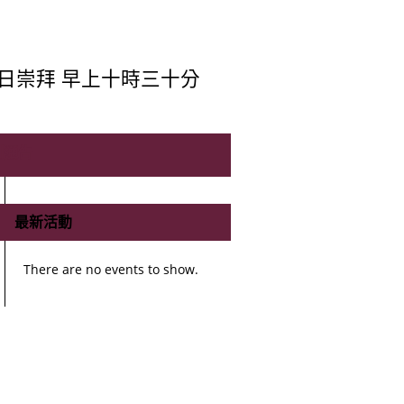
日崇拜 早上十時三十分
別通告
最新活動
There are no events to show.