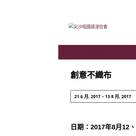
主頁
認識我們
事工簡介
創意不織布
21 6 月, 2017 – 13 8 月, 2017
日期：2017年8月12、