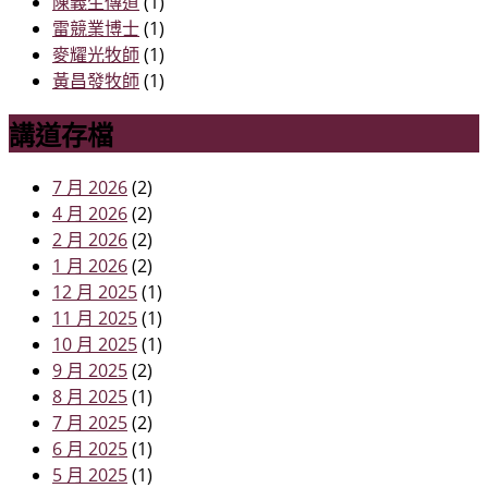
陳義生傳道
(1)
雷競業博士
(1)
麥耀光牧師
(1)
黃昌發牧師
(1)
講道存檔
7 月 2026
(2)
4 月 2026
(2)
2 月 2026
(2)
1 月 2026
(2)
12 月 2025
(1)
11 月 2025
(1)
10 月 2025
(1)
9 月 2025
(2)
8 月 2025
(1)
7 月 2025
(2)
6 月 2025
(1)
5 月 2025
(1)