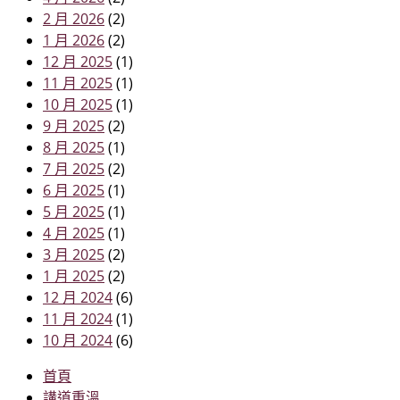
2 月 2026
(2)
1 月 2026
(2)
12 月 2025
(1)
11 月 2025
(1)
10 月 2025
(1)
9 月 2025
(2)
8 月 2025
(1)
7 月 2025
(2)
6 月 2025
(1)
5 月 2025
(1)
4 月 2025
(1)
3 月 2025
(2)
1 月 2025
(2)
12 月 2024
(6)
11 月 2024
(1)
10 月 2024
(6)
首頁
講道重溫