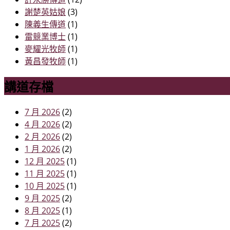
謝楚英姑娘
(3)
陳義生傳道
(1)
雷競業博士
(1)
麥耀光牧師
(1)
黃昌發牧師
(1)
講道存檔
7 月 2026
(2)
4 月 2026
(2)
2 月 2026
(2)
1 月 2026
(2)
12 月 2025
(1)
11 月 2025
(1)
10 月 2025
(1)
9 月 2025
(2)
8 月 2025
(1)
7 月 2025
(2)